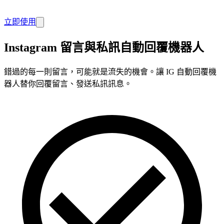
立即使用
Instagram 留言與私訊自動回覆機器人
錯過的每一則留言，可能就是流失的機會。讓 IG 自動回覆機
器人替你回覆留言、發送私訊訊息。