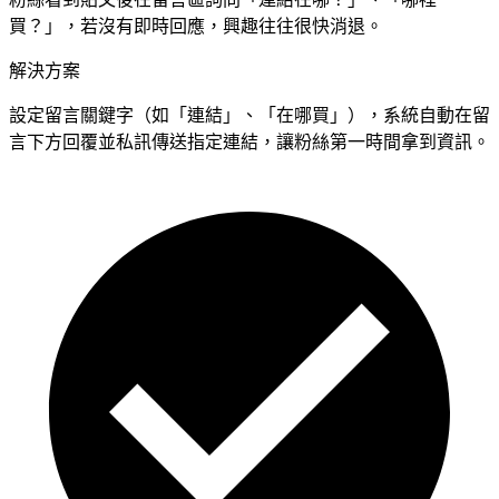
買？」，若沒有即時回應，興趣往往很快消退。
解決方案
設定留言關鍵字（如「連結」、「在哪買」），系統自動在留
言下方回覆並私訊傳送指定連結，讓粉絲第一時間拿到資訊。