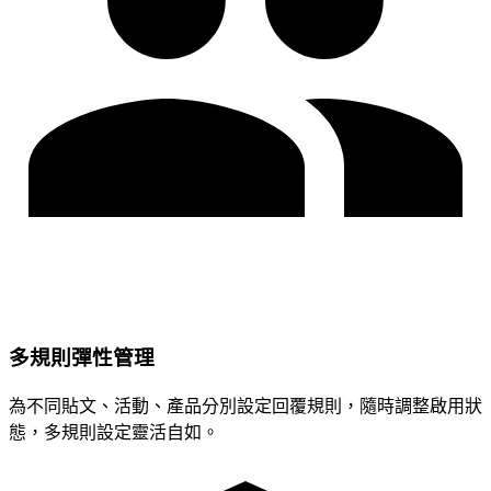
多規則彈性管理
為不同貼文、活動、產品分別設定回覆規則，隨時調整啟用狀
態，多規則設定靈活自如。