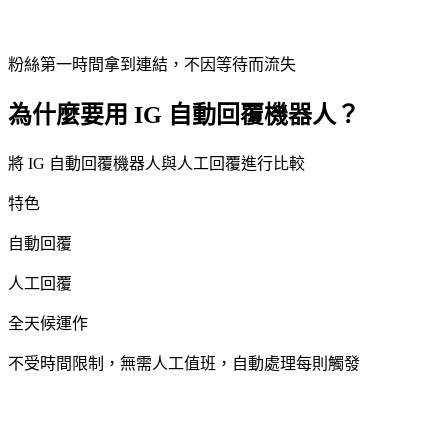
粉絲第一時間拿到連結，不因等待而流失
為什麼要用 IG 自動回覆機器人？
將 IG 自動回覆機器人與人工回覆進行比較
特色
自動回覆
人工回覆
全天候運作
不受時間限制，無需人工值班，自動處理每則觸發