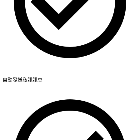
自動發送私訊訊息