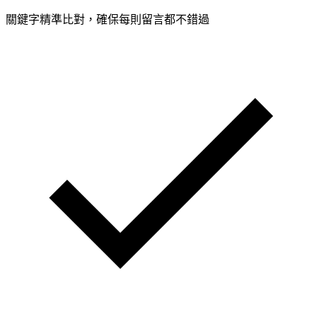
關鍵字精準比對，確保每則留言都不錯過