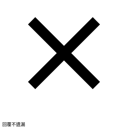
回覆不遺漏