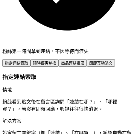
粉絲第一時間拿到連結，不因等待而流失
指定連結索取
限時優惠兌換
商品連結推廣
節慶互動貼文
指定連結索取
情境
粉絲看到貼文後在留言區詢問「連結在哪？」、「哪裡
買？」，若沒有即時回應，興趣往往很快消退。
解決方案
設定留言關鍵字（如「連結」、「在哪買」），系統自動在留