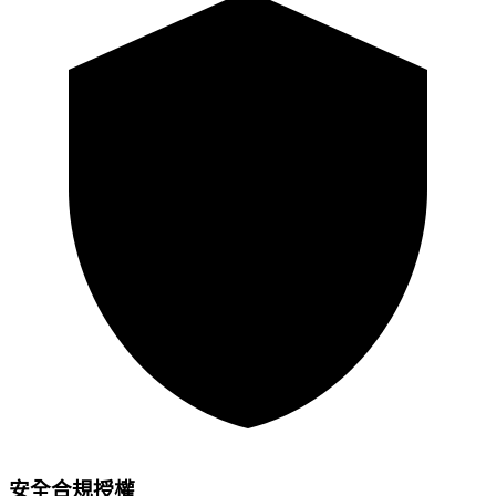
安全合規授權