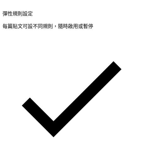
彈性規則設定
每篇貼文可設不同規則，隨時啟用或暫停