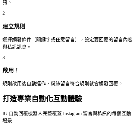
訊。
2
建立規則
選擇觸發條件（關鍵字或任意留言），設定要回覆的留言內容
與私訊訊息。
3
啟用！
規則啟用後自動運作，粉絲留言符合規則就會觸發回覆。
打造專業自動化互動體驗
IG 自動回覆機器人完整覆蓋 Instagram 留言與私訊的每個互動
場景