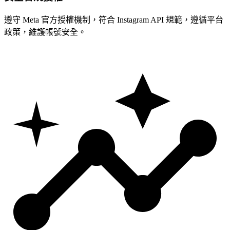
遵守 Meta 官方授權機制，符合 Instagram API 規範，遵循平台
政策，維護帳號安全。