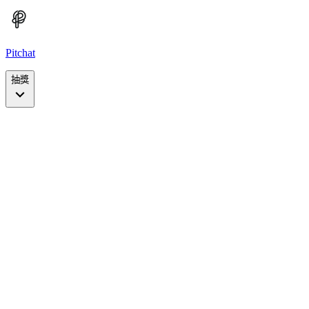
Pitchat
抽獎