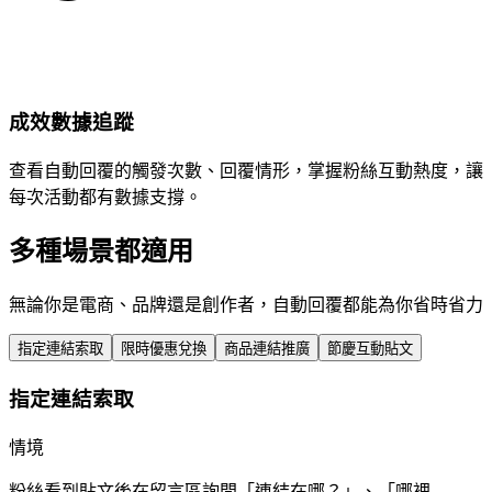
成效數據追蹤
查看自動回覆的觸發次數、回覆情形，掌握粉絲互動熱度，讓
每次活動都有數據支撐。
多種場景都適用
無論你是電商、品牌還是創作者，自動回覆都能為你省時省力
指定連結索取
限時優惠兌換
商品連結推廣
節慶互動貼文
指定連結索取
情境
粉絲看到貼文後在留言區詢問「連結在哪？」、「哪裡