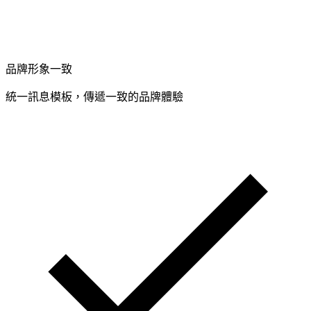
品牌形象一致
統一訊息模板，傳遞一致的品牌體驗