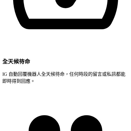
全天候待命
IG 自動回覆機器人全天候待命，任何時段的留言或私訊都能
即時得到回應。