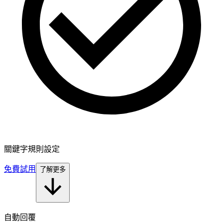
關鍵字規則設定
免費試用
了解更多
自動回覆