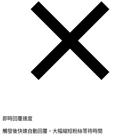
即時回覆速度
觸發後快速自動回覆，大幅縮短粉絲等待時間