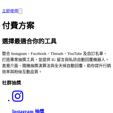
立即使用
付費方案
選擇最適合你的工具
整合 Instagram、Facebook、Threads、YouTube 及自訂名單，
打造專業抽獎工具，並提供 IG 留言與私訊自動回覆機器人。
直覺介面、隨機抽獎演算法與全天候自動回覆，助你提升行銷
效率與粉絲互動品質。
社群抽獎
Instagram 抽獎