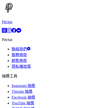
Pitchat
Pitchat
聯絡我們
服務條款
銷售條款
隱私權政策
抽獎工具
Instagram 抽獎
Threads 抽獎
Facebook 抽獎
YouTube 抽獎