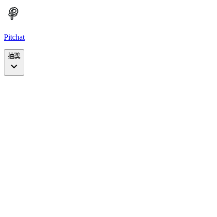
Pitchat
抽獎