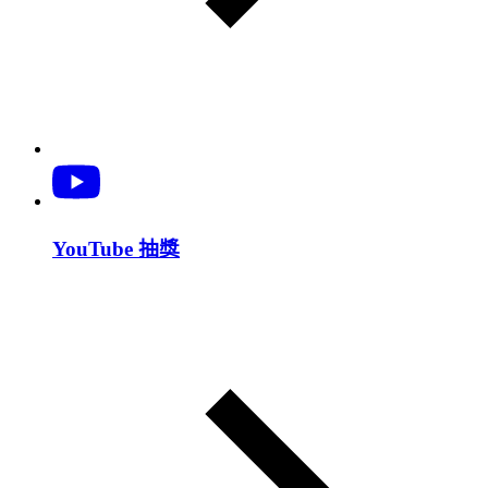
YouTube 抽獎