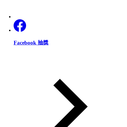
Facebook 抽獎