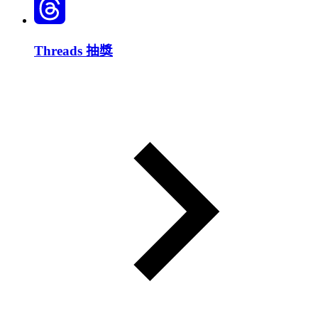
Threads 抽獎