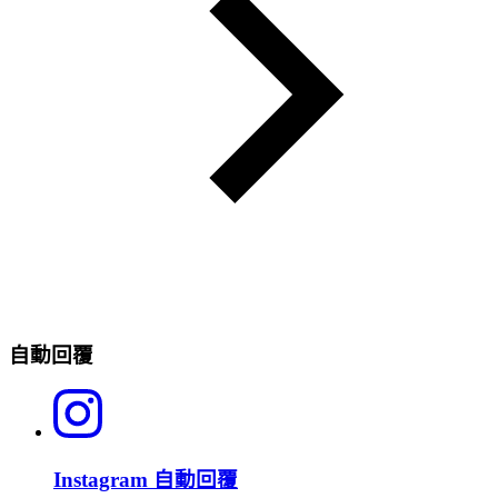
自動回覆
Instagram 自動回覆